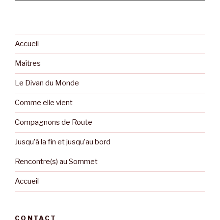
Accueil
Maîtres
Le Divan du Monde
Comme elle vient
Compagnons de Route
Jusqu’à la fin et jusqu’au bord
Rencontre(s) au Sommet
Accueil
CONTACT