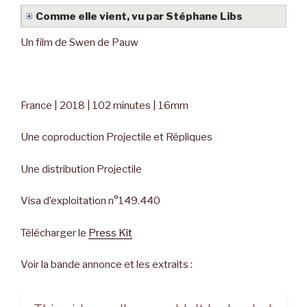
Comme elle vient, vu par Stéphane Libs
Un film de Swen de Pauw
France | 2018 | 102 minutes | 16mm
Une coproduction Projectile et Répliques
Une distribution Projectile
Visa d’exploitation n°149.440
Télécharger le
Press Kit
Voir la bande annonce et les extraits :