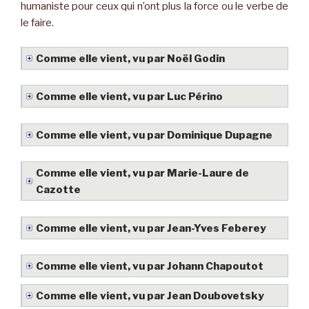
humaniste pour ceux qui n’ont plus la force ou le verbe de
le faire.
Comme elle vient, vu par Noël Godin
Comme elle vient, vu par Luc Périno
Comme elle vient, vu par Dominique Dupagne
Comme elle vient, vu par Marie-Laure de
Cazotte
Comme elle vient, vu par Jean-Yves Feberey
Comme elle vient, vu par Johann Chapoutot
Comme elle vient, vu par Jean Doubovetsky