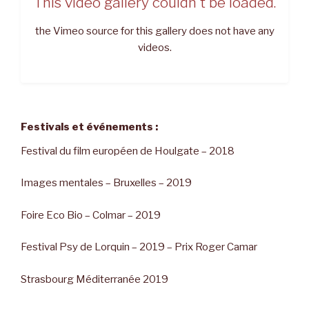
This video gallery couldn't be loaded.
the Vimeo source for this gallery does not have any
videos.
Festivals et événements :
Festival du film européen de Houlgate – 2018
Images mentales – Bruxelles – 2019
Foire Eco Bio – Colmar – 2019
Festival Psy de Lorquin – 2019 – Prix Roger Camar
Strasbourg Méditerranée 2019