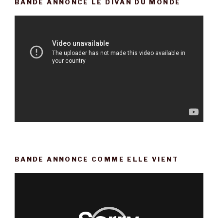
BANDE ANNONCE LE DIVAN DU MONDE
Lecteur
vidéo
BANDE ANNONCE COMME ELLE VIENT
Lecteur
vidéo